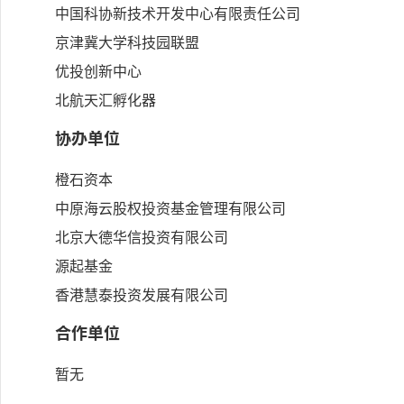
中国科协新技术开发中心有限责任公司
京津冀大学科技园联盟
优投创新中心
北航天汇孵化器
协办单位
橙石资本
中原海云股权投资基金管理有限公司
北京大德华信投资有限公司
源起基金
香港慧泰投资发展有限公司
合作单位
暂无