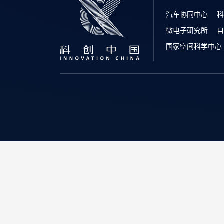
汽车协同中心
科
微电子研究所
自
国家空间科学中心