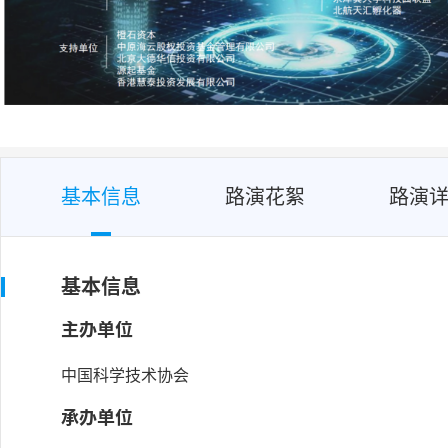
基本信息
路演花絮
路演
基本信息
主办单位
中国科学技术协会
承办单位