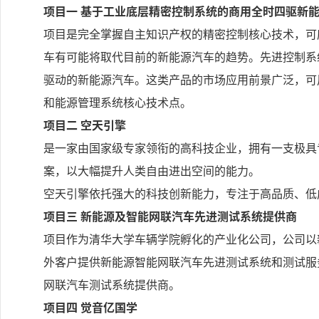
项目一 基于工业底层精密控制系统的商用全时四驱新
项目是完全掌握自主知识产权的精密控制核心技术，可
车有可能将取代目前的新能源汽车的趋势。先进控制系
驱动的新能源汽车。这类产品的市场应用前景广泛，可
和能源管理系统核心技术点。
项目二 空天引擎
是一家由国家级专家领衔的高科技企业，拥有一支极具
案，以大幅提升人类自由进出空间的能力。
空天引擎依托强大的科技创新能力，专注于高品质、低
项目三 新能源及智能网联汽车先进测试系统提供商
项目作为清华大学车辆学院孵化的产业化公司，公司以
外客户提供新能源智能网联汽车先进测试系统和测试服
网联汽车测试系统提供商。
项目四 觉音亿国学