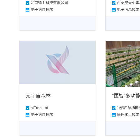
北京德上科技有限公司
西安空天引擎
电子信息技术
电子信息技术
元宇宙森林
“医智”多功
aiTree Ltd
“医智”多功
电子信息技术
绿色化工技术