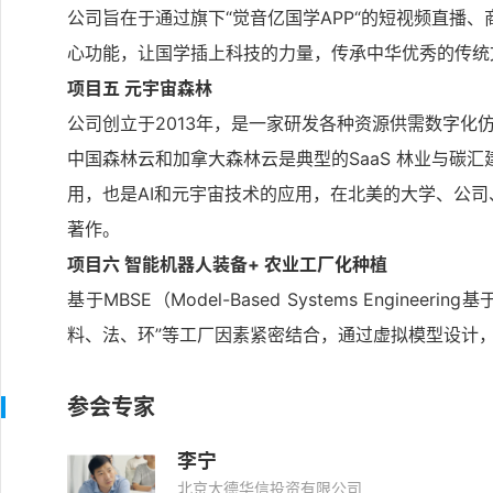
公司旨在于通过旗下“觉音亿国学APP“的短视频直播
心功能，让国学插上科技的力量，传承中华优秀的传统
项目五 元宇宙森林
公司创立于2013年，是一家研发各种资源供需数字化
中国森林云和加拿大森林云是典型的SaaS 林业与碳
用，也是AI和元宇宙技术的应用，在北美的大学、公司
著作。
项目六 智能机器人装备+ 农业工厂化种植
基于MBSE（Model-Based Systems Eng
料、法、环”等工厂因素紧密结合，通过虚拟模型设计
参会专家
李宁
北京大德华信投资有限公司