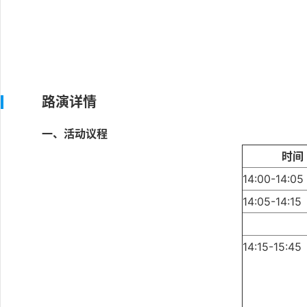
路演详情
一、活动议程
时间
14:00-14:05
14:05-14:15
14:15-15:45