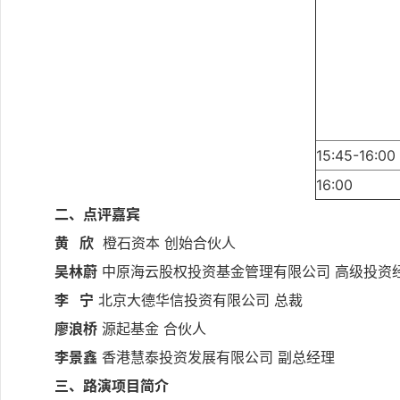
15:45-16:00
16:00
二、点评嘉宾
黄 欣
橙石资本 创始合伙人
吴林蔚
中原海云股权投资基金管理有限公司 高级投资
李 宁
北京大德华信投资有限公司 总裁
廖浪桥
源起基金 合伙人
李景鑫
香港慧泰投资发展有限公司 副总经理
三、路演项目简介