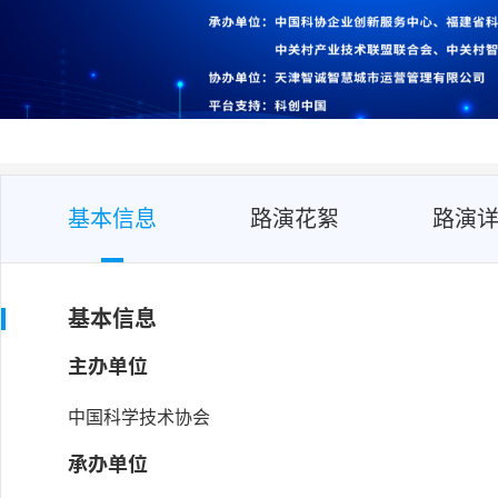
基本信息
路演花絮
路演
基本信息
主办单位
中国科学技术协会
承办单位