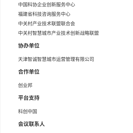
中国科协企业创新服务中心
福建省科技咨询服务中心
中关村产业技术联盟联合会
中关村智慧城市产业技术创新战略联盟
协办单位
天津智诚智慧城市运营管理有限公司
合作单位
创业邦
平台支持
科创中国
会议联系人