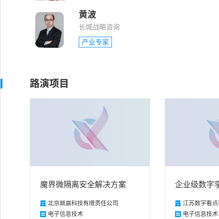
黄波
长城战略咨询
产业专家
路演项目
魔界微隔离安全解决方案
北京鼎震科技有限责任公司
江苏数字看点
电子信息技术
电子信息技术