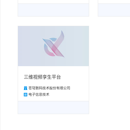
三维视频孪生平台
苍穹数码技术股份有限公司
电子信息技术