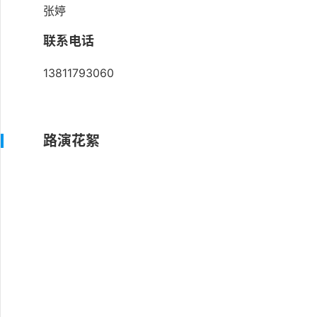
张婷
联系电话
13811793060
路演花絮