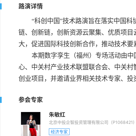
路演详情
“科创中国”技术路演旨在落实中国
链、创新链，创新资源云聚集、优质项目
大，促进国际科技创新合作，推动技术要
本期数字孪生（福州）专场活动由中
心、
中关村产业技术联盟联合会、中关村
创业项目，
并邀请业界相关技术专家、投
参会专家
朱敏红
北京中投企智投资管理有限公司（P1068421)
经济专家