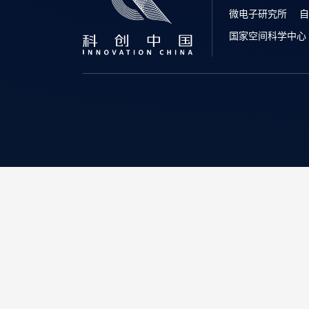
微电子研究所
自
国家空间科学中心