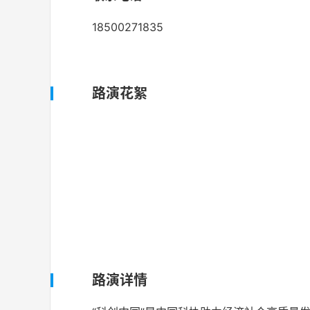
18500271835
路演花絮
路演详情