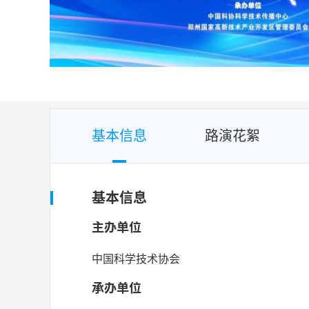
基本信息
路演花絮
基本信息
主办单位
中国科学技术协会
承办单位