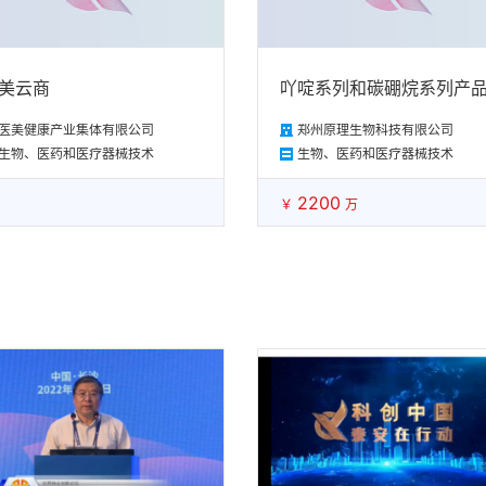
美云商
吖啶系列和碳硼烷系列产
医美健康产业集体有限公司
郑州原理生物科技有限公司
生物、医药和医疗器械技术
生物、医药和医疗器械技术
2200
￥
万