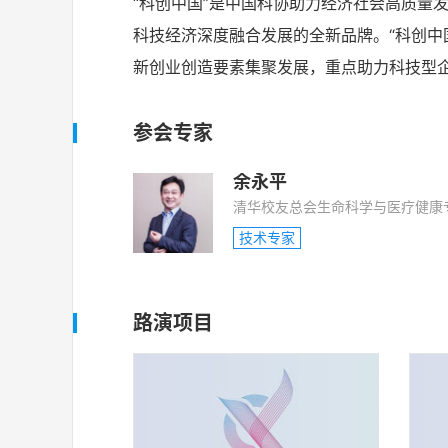
“科创中国”是中国科协助力经济社会高质量
科技经济深度融合发展的全新品牌。“科创中
新创业创造要素集聚发展，重点助力科技型
参会专家
余永平
清华校友总会生命科学与医疗健康
技术专家
路演项目