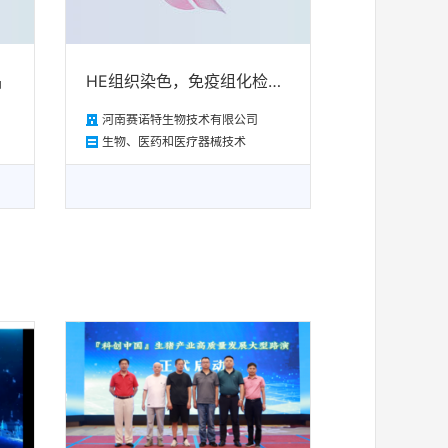
品
HE组织染色，免疫组化检测试剂及分子FISH检测试剂
河南赛诺特生物技术有限公司
生物、医药和医疗器械技术