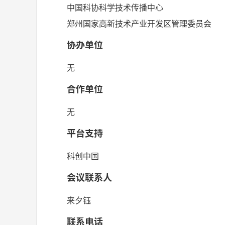
中国科协科学技术传播中心
郑州国家高新技术产业开发区管理委员会
协办单位
无
合作单位
无
平台支持
科创中国
会议联系人
来夕钰
联系电话