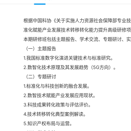
根据中国科协《关于实施人力资源社会保障部专业技
准化赋能产业发展技术转移转化能力提升高级研修项目
本期研修班包括主题报告、学术交流、专题研讨、实
（一）主题报告
1.我国标准数字化演进关键技术与标准研究。
2.数智化技术原理及其发展趋势（5G方向）。
（二）专题研讨
1.标准化与科技创新的融合发展。
2.数智技术赋能产业发展应用现状。
3.科技成果转化政策与评估评价。
4.技术转移转化典型案例解读。
5.知识产权布局与运营。