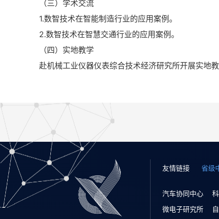
（三）学术交流
1.数智技术在智能制造行业的应用案例。
2.数智技术在智慧交通行业的应用案例。
（四）实地教学
赴机械工业仪器仪表综合技术经济研究所开展实地教
友情链接
省级
汽车协同中心
科
微电子研究所
自