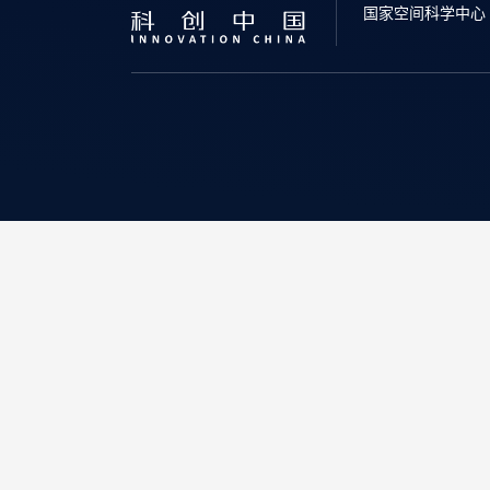
国家空间科学中心