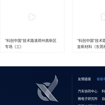
“科创中国”技术路演郑州高新区
“科创中国”技术
专场（三）
金新材料（东莞
专场
友情链接
省级
汽车协同中心
科
微电子研究所
自