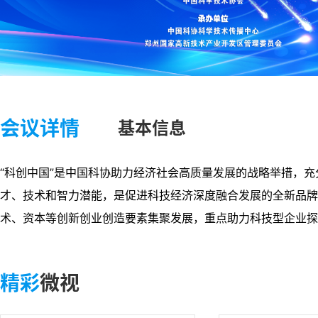
会议详情
基本信息
“科创中国”是中国科协助力经济社会高质量发展的战略举措，
才、技术和智力潜能，是促进科技经济深度融合发展
的全新品牌
术、资本等创新创业创造要素集聚发展，重点助力科技型企业探
精彩
微视