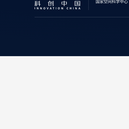
国家空间科学中心