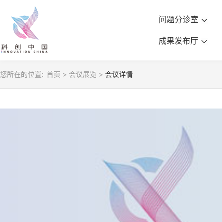
问题分诊室
成果发布厅
您所在的位置:
首页
>
会议展览
>
会议详情