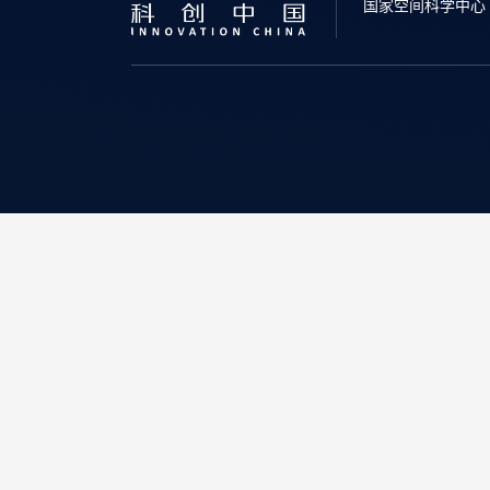
国家空间科学中心