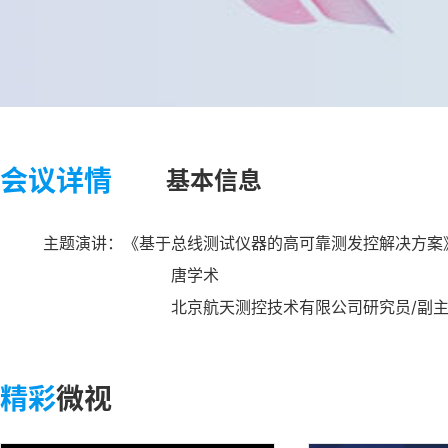
会议详情
基本信息
主题演讲：
《基于总线测试仪器的高可靠测发控解决方案
唐学术
北京航天测控技术有限公司研究员
/
副
精彩
微视