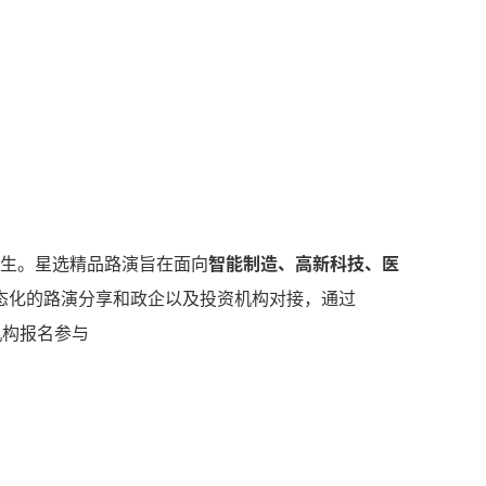
生。星选精品路演旨在面向
智能制造、高新科技、医
态化的路演分享和政企以及投资机构对接，通过
机构报名参与