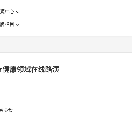
资源中心
品牌栏目
医疗健康领域在线路演
务协会