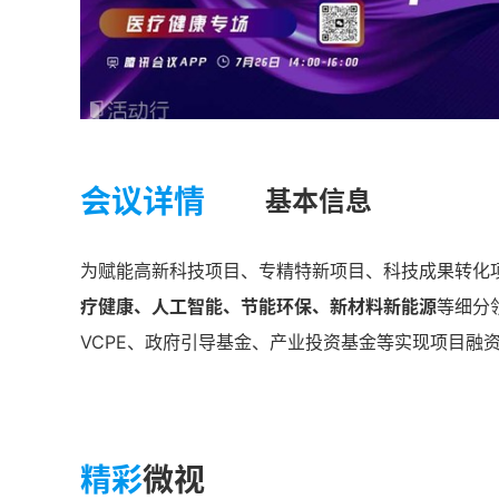
会议详情
基本信息
为赋能高新科技项目、专精特新项目、科技成果转化
疗健康、人工智能、节能环保、新材料新能源
等细分
VCPE、政府引导基金、产业投资基金等实现项目融
精彩
微视