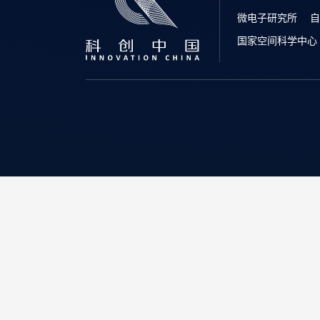
微电子研究所
自
国家空间科学中心