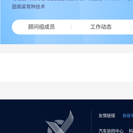
甜高粱育种技术
顾问组成员
工作动态
友情链接
省级
汽车协同中心
科