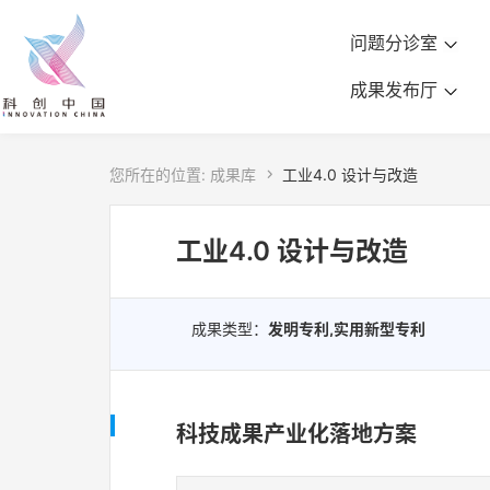
问题分诊室
成果发布厅
您所在的位置:
成果库

工业4.0 设计与改造
工业4.0 设计与改造
成果类型：
发明专利,实用新型专利
科技成果产业化落地方案