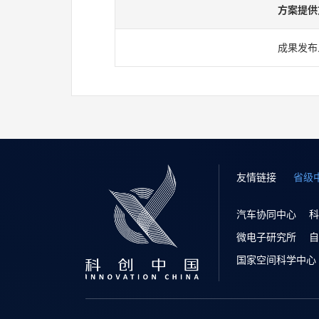
方案提供
成果发布
友情链接
省级
汽车协同中心
科
微电子研究所
自
国家空间科学中心