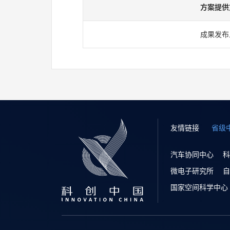
方案提供
成果发布
友情链接
省级
汽车协同中心
科
微电子研究所
自
国家空间科学中心