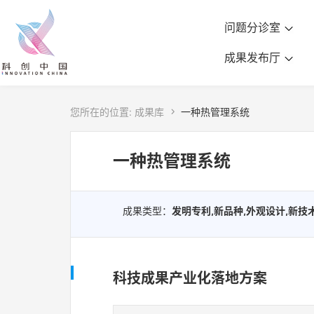
问题分诊室
成果发布厅
您所在的位置:
成果库

一种热管理系统
一种热管理系统
成果类型：
发明专利,新品种,外观设计,新技
科技成果产业化落地方案