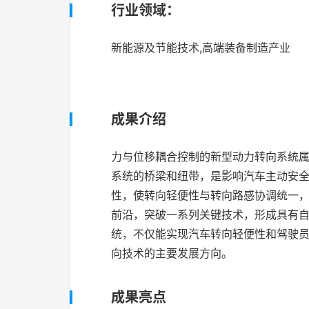
行业领域：
新能源及节能技术,高端装备制造产业
成果介绍
力与位移耦合控制的新型动力转向系统
系统的桥梁和纽带，是影响汽车主动安
性，使转向轻便性与转向路感协调统一
前沿，突破一系列关键技术，形成具有
统，不仅能实现汽车转向轻便性和驾驶
向技术的主要发展方向。
成果亮点