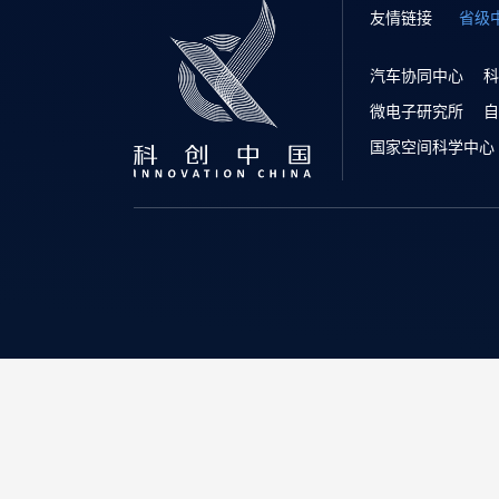
友情链接
省级
汽车协同中心
科
微电子研究所
自
国家空间科学中心