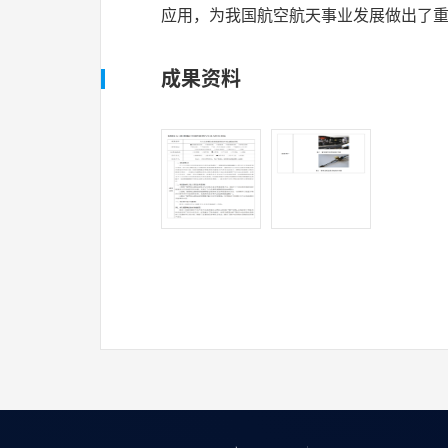
应用，为我国航空航天事业发展做出了
成果资料