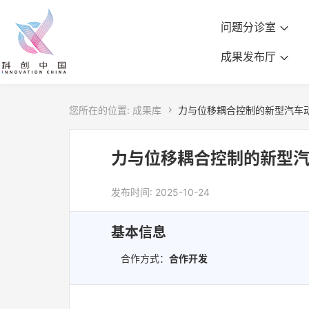
问题分诊室
成果发布厅
您所在的位置:
成果库

力与位移耦合控制的新型汽车
力与位移耦合控制的新型
发布时间: 2025-10-24
基本信息
合作方式：
合作开发