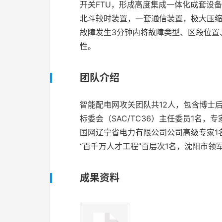
开关FTU，形成高度集成一体化成套设
北斗较时装置，一套通信装置，极大压缩
故障发生3分钟内将故障类型、区段位置
性。
团队介绍
智能配电网攻关团队共12人，包含博士
标委会（SAC/TC36）主任委员1名，
国网辽宁省电力有限公司公司高级专家1
“百千万人才工程”百层次1名，沈阳市领
成果资料