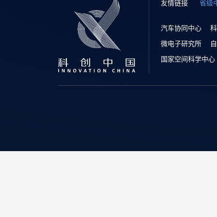
友情链接
省级
汽车协同中心
科
微电子研究所
自
国家空间科学中心