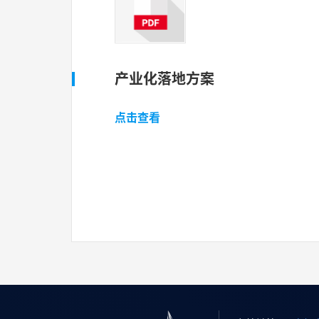
产业化落地方案
点击查看