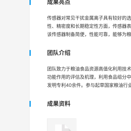
成果亮点
传感器对常见干扰金属离子具有较好的选择
性、精密度和长期稳定性方面，传感器表现
该传感器制备简便，性能可靠，能够为
团队介绍
团队致力于粮油食品资源高值化利用技
功能作用的评估及机理，利用食品组分中
发明专利40余件。参与起草国家粮油行
成果资料