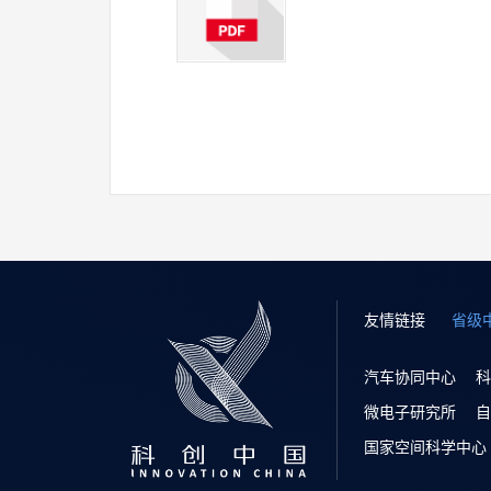
友情链接
省级
汽车协同中心
科
微电子研究所
自
国家空间科学中心