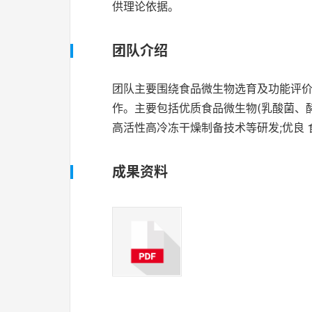
供理论依据。
团队介绍
团队主要围绕食品微生物选育及功能评价
作。主要包括优质食品微生物(乳酸菌、
高活性高冷冻干燥制备技术等研发;优良
成果资料