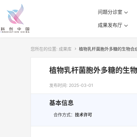
问题分诊室
成果发布厅
您所在的位置:
成果库

植物乳杆菌胞外多糖的生物合
植物乳杆菌胞外多糖的生
发布时间: 2025-03-01
基本信息
合作方式：
技术许可