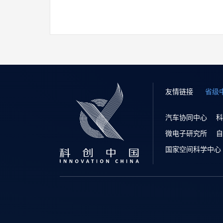
友情链接
省级
汽车协同中心
科
微电子研究所
自
国家空间科学中心