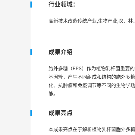
行业领域：
高新技术改造传统产业,生物产业,农、林
成果介绍
胞外多糖（EPS）作为植物乳杆菌重要
基因簇，产生不同组成和结构的胞外多
化、抗肿瘤和免疫调节等不同的生物学
能。
成果亮点
本成果亮点在于解析植物乳杆菌胞外多糖