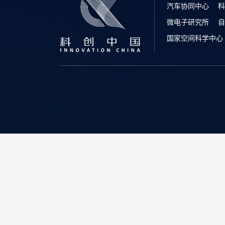
汽车协同中心
科
微电子研究所
自
国家空间科学中心