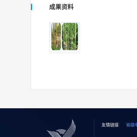
成果资料
友情链接
省级