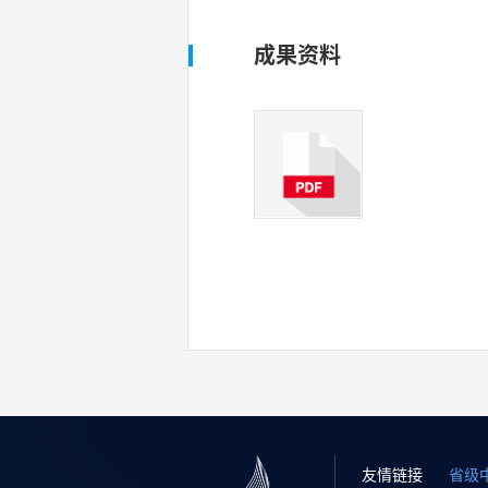
成果资料
友情链接
省级