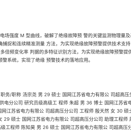
电场强度 M 型曲线，破解了绝缘故障预 警的关键监测物理量及
确捕捉和连续精准测量 方法，为实现绝缘故障预警提供技术支持
和多倍频变化率 判据的多特征识别方法，为实现绝缘故障预警提
预警系统，实现了绝缘 预警技术的落地应用。
 职务/职称 汤宗尧 男 29 硕士 国网江苏省电力有限公 司超高压分
电分公司 研究员级高级工 程师 朱超 男 36 博士 国网江苏省
 国网江苏省电力有限公 司超高压分公司 工程师 殷天然 女 30 
 29 硕士 国网江苏省电力有限公 司超高压分公司 助理工程师 周
级工程师 陈知昊 男 26 硕士 国网江苏省电力有限公 司超高压