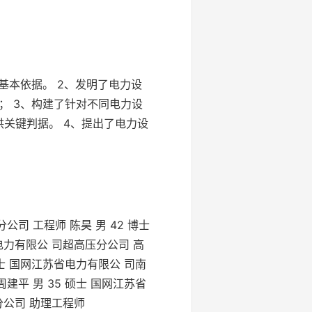
基本依据。 2、发明了电力设
； 3、构建了针对不同电力设
供关键判据。 4、提出了电力设
公司 工程师 陈昊 男 42 博士
电力有限公 司超高压分公司 高
硕士 国网江苏省电力有限公 司南
建平 男 35 硕士 国网江苏省
分公司 助理工程师