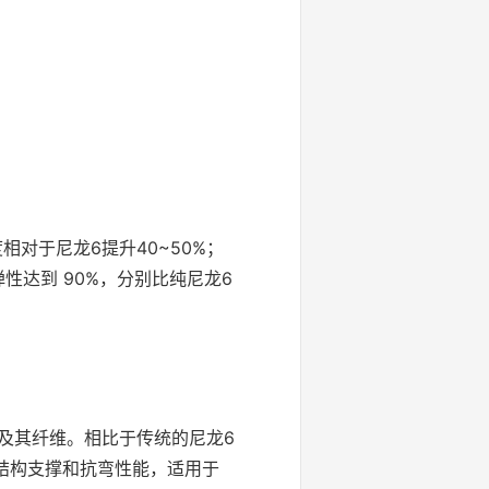
对于尼龙6提升40~50%；
性达到 90%，分别比纯尼龙6
及其纤维。相比于传统的尼龙6
的结构支撑和抗弯性能，适用于