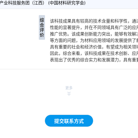
产业科技服务团（江西） (中国材料研究学会)
综
该科技成果具有较高的技术含量和科学性，通
合
性能的显著提升，并在不同领域具有广泛的应
评
推广优势。该成果创新能力突出，能够有效解
价
等方面的问题，为材料应用领域的发展提供了
具有重要的社会和经济价值，有望成为相关领
因此，综合来看，该科技成果在技术创新、应
表现出了优秀的综合实力和发展潜力，具有重
更多
提交联系方式