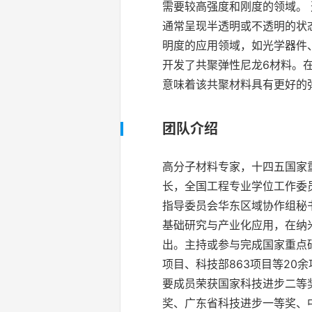
需要较高强度和刚度的领域。
通常呈现半透明或不透明的状
明度的应用领域，如光学器件
开发了共聚弹性尼龙6材料。在
意味着该共聚材料具有更好的
团队介绍
高分子材料专家，十四五国家
长，全国工程专业学位工作委
指导委员会华东区域协作组秘
基础研究与产业化应用，在纳
出。主持或参与完成国家重点
项目、科技部863项目等2
要成员荣获国家科技进步二等
奖、广东省科技进步一等奖、