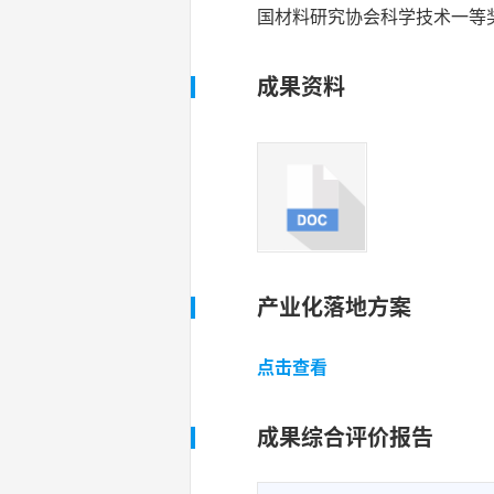
国材料研究协会科学技术一等奖
成果资料
产业化落地方案
点击查看
成果综合评价报告