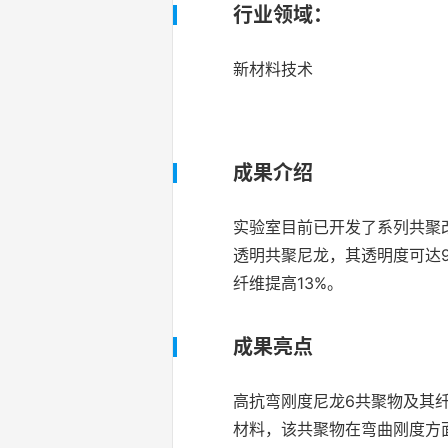
行业领域：
新材料技术
成果介绍
实验室目前已开发了系列共聚改
透明共聚尼龙，其透明度可达9
纤维提高13%。
成果亮点
高抗弯刚度尼龙6共聚物及其
材料，该共聚物在弯曲刚度方