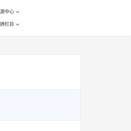
资源中心
品牌栏目