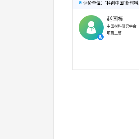
评价单位：“科创中国”新材料

赵国栋
中国材料研究学会
项目主管