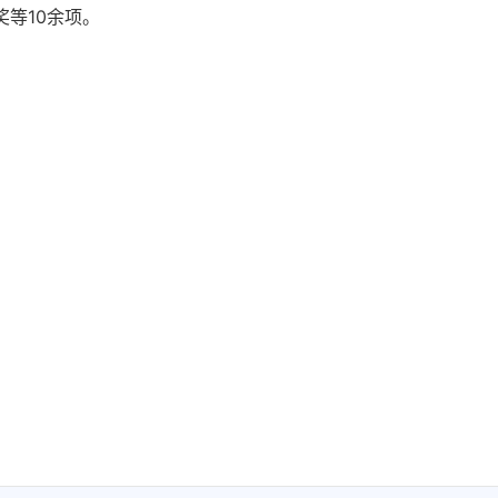
等10余项。