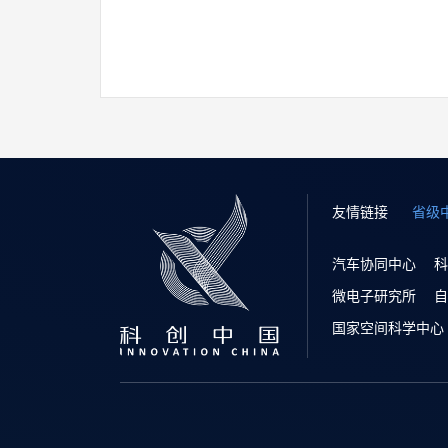
友情链接
省级
汽车协同中心
科
微电子研究所
自
国家空间科学中心