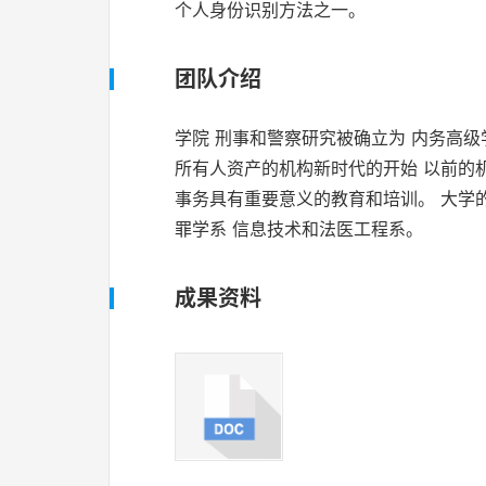
个人身份识别方法之一。
团队介绍
学院 刑事和警察研究被确立为 内务高级学
所有人资产的机构新时代的开始 以前的
事务具有重要意义的教育和培训。 大学的
罪学系 信息技术和法医工程系。
成果资料