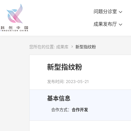
问题分诊室
成果发布厅
您所在的位置:
成果库

新型指纹粉
新型指纹粉
发布时间: 2023-05-21
基本信息
合作方式：
合作开发