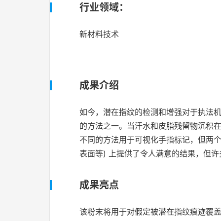
行业领域：
新材料技术
成果介绍
如今，潜在指纹的检测和增强对于执法机
的方法之一。当汗水和皮脂残留物沉积
不同的方法用于可视化手指标记，但两个
表面等) 上提供了令人满意的结果，但许
成果亮点
该粉末将用于对假定被潜在指纹痕迹覆