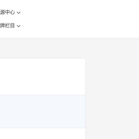
资源中心
品牌栏目