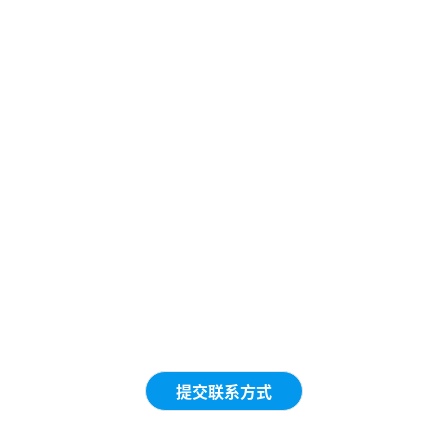
提交联系方式