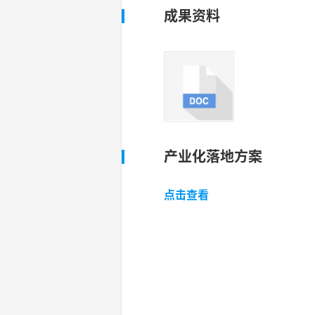
成果资料
产业化落地方案
点击查看