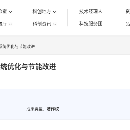
诊室
科创地方
技术经理人
科技服务团
布厅
科创资讯
系统优化与节能改进
系统优化与节能改进
成果类型：
著作权