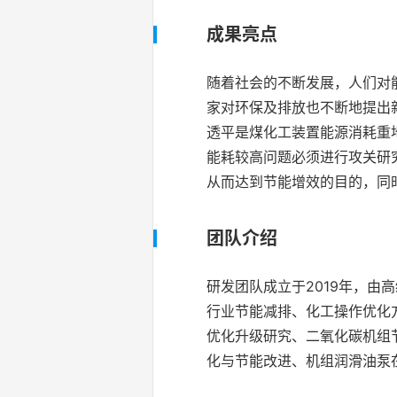
成果亮点
随着社会的不断发展，人们对
家对环保及排放也不断地提出
透平是煤化工装置能源消耗重
能耗较高问题必须进行攻关研
从而达到节能增效的目的，同
团队介绍
研发团队成立于2019年，
行业节能减排、化工操作优化
优化升级研究、二氧化碳机组
化与节能改进、机组润滑油泵