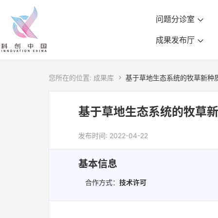
问题分诊室
成果发布厅
您所在的位置:
成果库

基于草地生态系统的牧草新种
基于草地生态系统的牧草新
发布时间: 2022-04-22
基本信息
合作方式：
技术许可