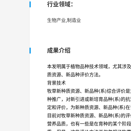
行业领域：
生物产业,制造业
成果介绍
本发明属于植物品种技术领域，尤其涉
质资源、新品种评价方法。
背景技术
牧草新种质资源、新品种
(
系
)
综合评价是
种推广，对新引进或新培育品种
(
系
)
的抗
定和评价，为新种质资源、新品种
(
系
)
在
目前对牧草新种质资源、新品种
(
系
)
的评
营养品质，也有一些是在育种的某个阶