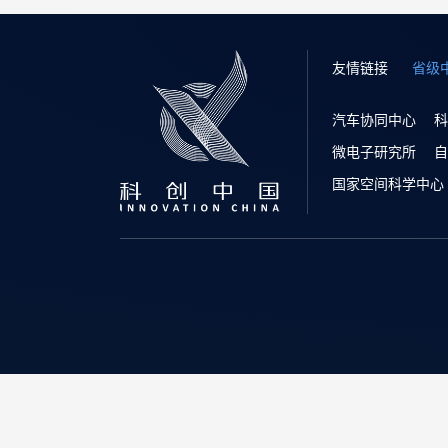
友情链接
省级
汽车协同中心
科
微电子研究所
自
国家空间科学中心