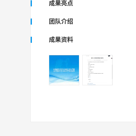
成果亮点
团队介绍
成果资料