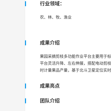
行业领域：
农、林、牧、渔业
成果介绍
果园采摘剪枝多功能作业平台主要用于
平台灵活升降、左右伸展，搭配电动剪
时计量果品产量，基于北斗卫星定位实
成果亮点
团队介绍