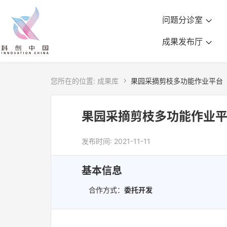
问题分诊室
成果发布厅
您所在的位置:
成果库

果园采摘剪枝多功能作业平台
果园采摘剪枝多功能作业
发布时间: 2021-11-11
基本信息
合作方式：
委托开发