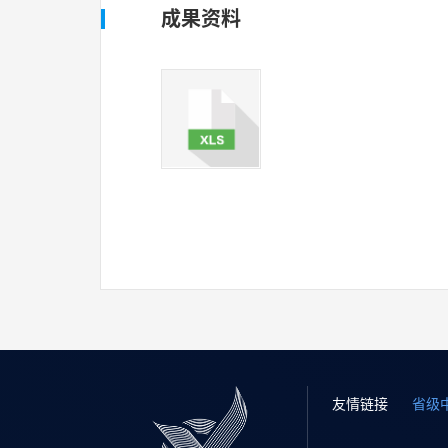
成果资料
友情链接
省级