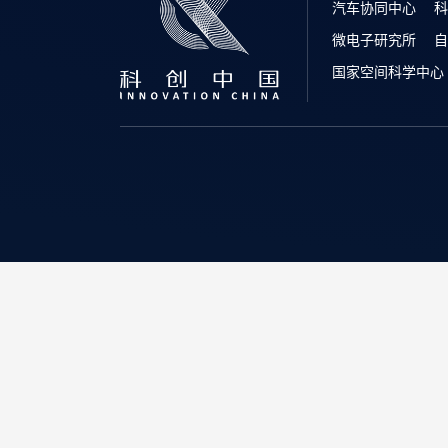
汽车协同中心
科
微电子研究所
自
国家空间科学中心