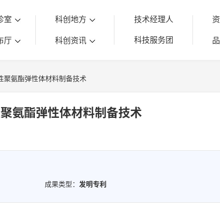
诊室
科创地方
技术经理人
科技服务团
布厅
科创资讯
性聚氨酯弹性体材料制备技术
性聚氨酯弹性体材料制备技术
成果类型：
发明专利