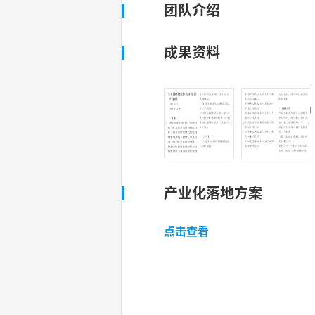
团队介绍
成果资料
产业化落地方案
点击查看