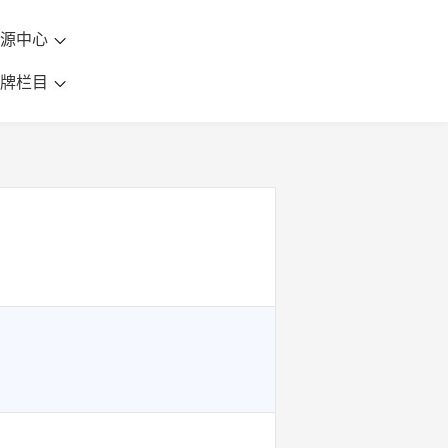
资源中心
品牌栏目