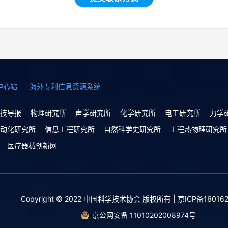
中心站
海外专利信息资源系统
技导报
物理研究所
声学研究所
化学研究所
电工研究所
力学
动化研究所
信息工程研究所
自然科学史研究所
工程热物理研究所
医疗器械创新网
Copyright © 2022 中国科学技术协会 版权所有 | 京ICP备160162
京公网安备 11010202008974号