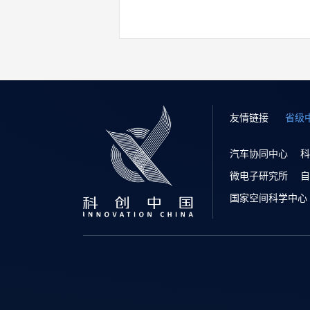
友情链接
省级
汽车协同中心
科
微电子研究所
自
国家空间科学中心