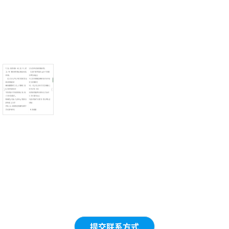
提交联系方式