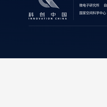
微电子研究所
自
国家空间科学中心