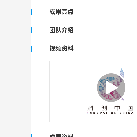
成果亮点
团队介绍
视频资料