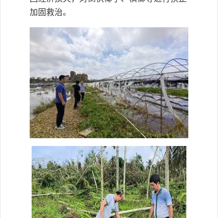
加固救治。