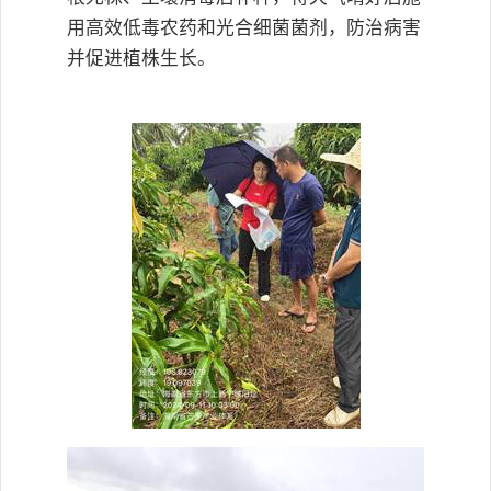
用高效低毒农药和光合细菌菌剂，防治病害
并促进植株生长。