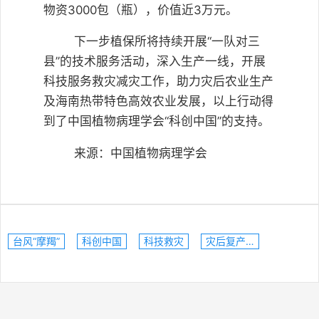
物资3000包（瓶），价值近3万元。
下一步植保所将持续开展“一队对三
县”的技术服务活动，深入生产一线，开展
科技服务救灾减灾工作，助力灾后农业生产
及海南热带特色高效农业发展，以上行动得
到了中国植物病理学会“科创中国”的支持。
来源：中国植物病理学会
台风“摩羯”
科创中国
科技救灾
灾后复产技术