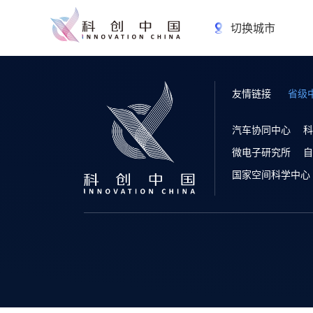
切换城市
友情链接
省级
汽车协同中心
科
微电子研究所
自
国家空间科学中心