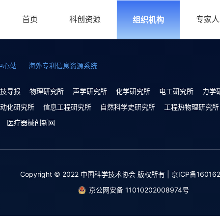
首页
科创资源
专家人
组织机构
中心站
海外专利信息资源系统
技导报
物理研究所
声学研究所
化学研究所
电工研究所
力学
动化研究所
信息工程研究所
自然科学史研究所
工程热物理研究所
医疗器械创新网
Copyright © 2022 中国科学技术协会 版权所有 | 京ICP备160162
京公网安备 11010202008974号