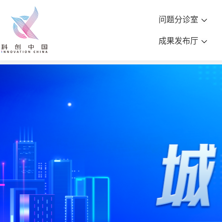
问题分诊室
成果发布厅