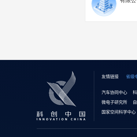
有限公
友情链接
省级
汽车协同中心
科
微电子研究所
自
国家空间科学中心