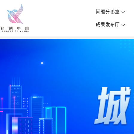
问题分诊室
成果发布厅