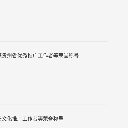
获贵州省优秀推广工作者等荣誉称号
茶文化推广工作者等荣誉称号