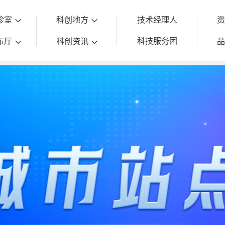
诊室
科创地方
技术经理人
科技服务团
布厅
科创资讯