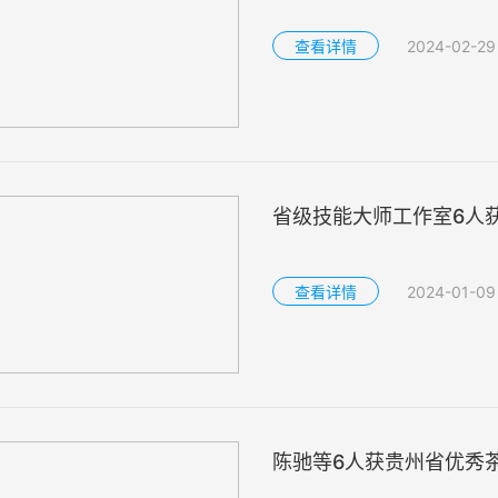
查看详情
2024-02-29
省级技能大师工作室6人
查看详情
2024-01-09
陈驰等6人获贵州省优秀