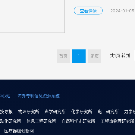
查看详情
2024-01-05
共1页 转到
首页
1
尾页
中心站
海外专利信息资源系统
技导报
物理研究所
声学研究所
化学研究所
电工研究所
力学
动化研究所
信息工程研究所
自然科学史研究所
工程热物理研究所
医疗器械创新网