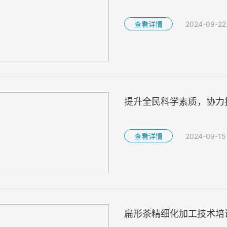
查看详情
2024-09-22
提升全民科学素质，协力推
查看详情
2024-09-15
扁形茶精细化加工技术培