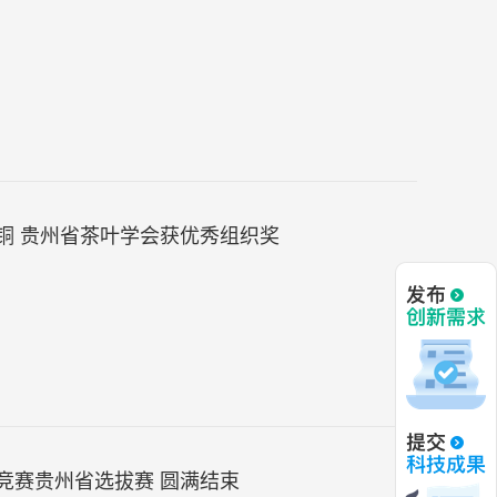
铜 贵州省茶叶学会获优秀组织奖
竞赛贵州省选拔赛 圆满结束