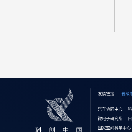
友情链接
省级
汽车协同中心
科
微电子研究所
自
国家空间科学中心