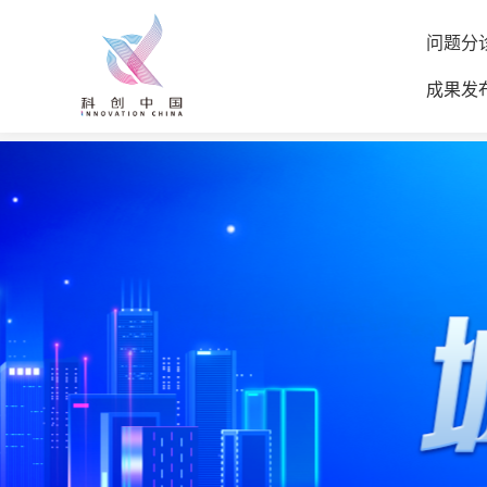
问题分
成果发