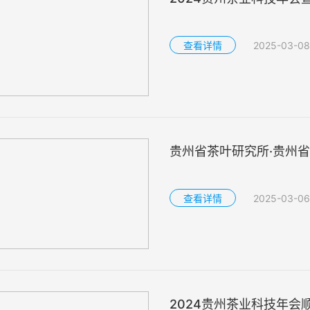
查看详情
2025-03-08
贵州省茶叶研究所·贵州省
查看详情
2025-03-06
2024贵州茶业科技年会