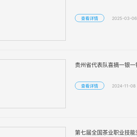
查看详情
2025-03-06
贵州省代表队喜摘一银一
查看详情
2024-11-08
第七届全国茶业职业技能