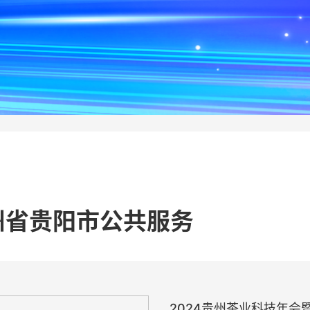
州省贵阳市公共服务
2024贵州茶业科技年会