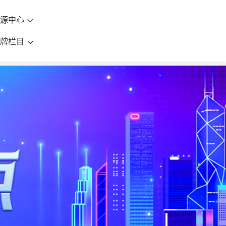
资源中心
品牌栏目