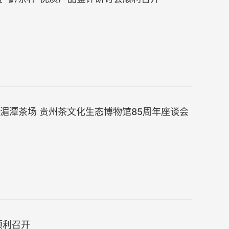
湄潭茶场 贵州茶文化生态博物馆85周年座谈会
顺利召开