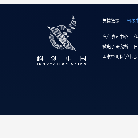
友情链接
省级
汽车协同中心
科
微电子研究所
自
国家空间科学中心