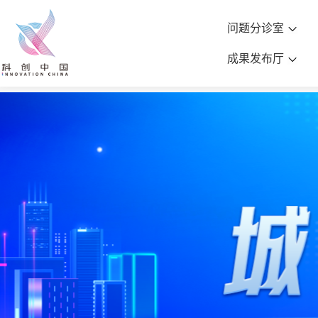
问题分诊室
成果发布厅