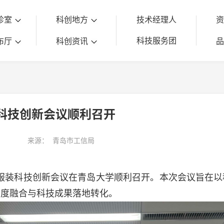
诊室
科创地方
技术经理人
科技服务团
布厅
科创资讯
装科技创新会议顺利召开
来源：
青岛市工信局
织服装科技创新会议在青岛大学顺利召开。本次会议旨在
深度融合与科技成果落地转化。