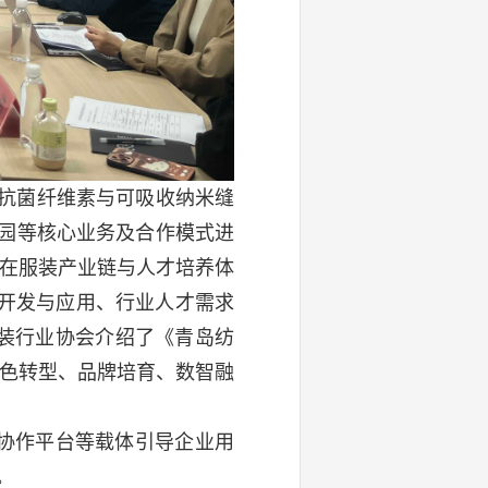
效抗菌纤维素与可吸收纳米缝
园等核心业务及合作模式进
术在服装产业链与人才培养体
开发与应用、行业人才需求
装行业协会介绍了《青岛纺
绿色转型、品牌培育、数智融
协作平台等载体引导企业用
。