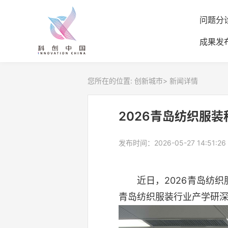
问题分
成果发
您所在的位置:
创新城市
>
新闻详情
2026青岛纺织服
发布时间：2026-05-27 14:51:26
近日，2026青岛纺
青岛纺织服装行业产学研