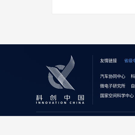
友情链接
省级
汽车协同中心
科
微电子研究所
自
国家空间科学中心