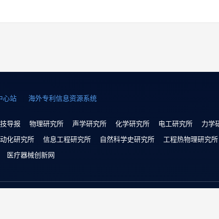
中心站
海外专利信息资源系统
技导报
物理研究所
声学研究所
化学研究所
电工研究所
力学
动化研究所
信息工程研究所
自然科学史研究所
工程热物理研究所
医疗器械创新网
Copyright © 2022 中国科学技术协会 版权所有 | 京ICP备160162