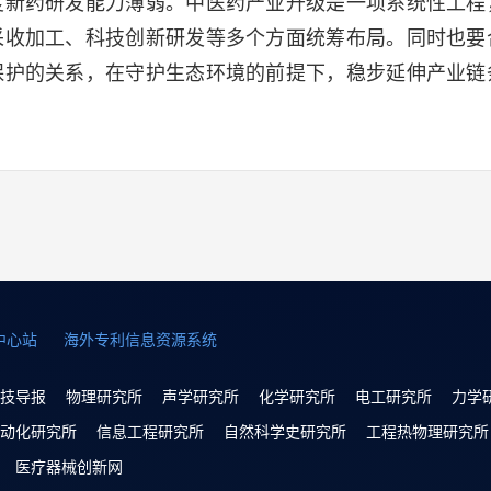
度新药研发能力薄弱。中医药产业升级是一项系统性工程
采收加工、科技创新研发等多个方面统筹布局。同时也要
保护的关系，在守护生态环境的前提下，稳步延伸产业链
中心站
海外专利信息资源系统
技导报
物理研究所
声学研究所
化学研究所
电工研究所
力学
动化研究所
信息工程研究所
自然科学史研究所
工程热物理研究所
医疗器械创新网