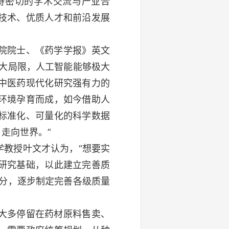
持密切的学术交流与产业合
技术、优质人才和前沿发展
院院士、《药学学报》英文
大局限，人工智能能够极大
中医药现代化研究强有力的
环境孕育而成，如今借助人
标准化、可量化的科学数据
走向世界。”
学教授叶文才认为，“想要实
研究基础，以此建立完善质
分，逐步制定完善各级质量
大多停留在药材原料售卖、