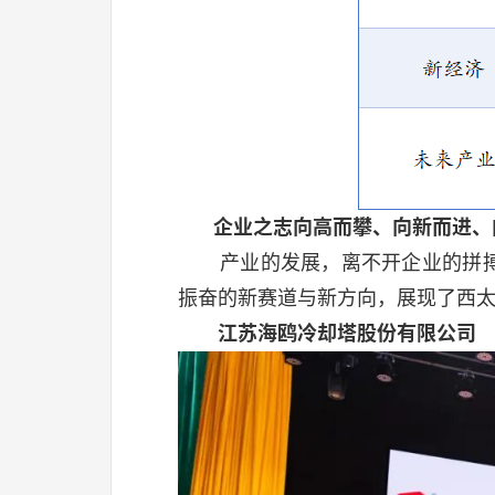
企业之志
向高而攀、向新而进、
产业的发展，离不开企业的拼
振奋的新赛道与新方向，展现了西
江苏海鸥冷却塔股份有限公司