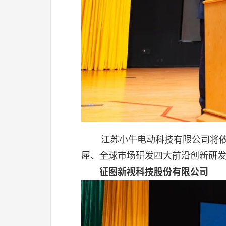
江苏小牛电动科技有限公司将依
犀、全球市场研发四大前沿创新研发
征图新视科技股份有限公司