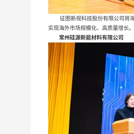
征图新视科技股份有限公司将海
实现海外市场规模化、高质量增长
常州硅源新能材料有限公司