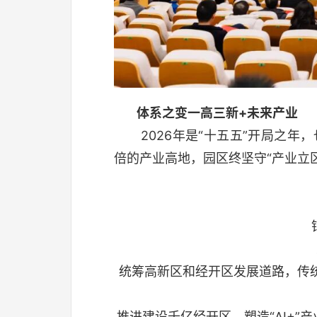
体系之变
一高三新+未来产业
2026年是“十五五”开局之年
倍的产业高地，园区终坚守“产业立
统筹高新区和经开区发展道路，传
推进建设千亿经开区，塑造“AI+