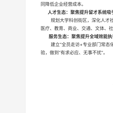
同降低企业经营成本。
人才生态：聚焦提升留才系统吸
规划大学科创街区，深化人才社区
医疗、教育、商业、交通、文体、
服务生态：聚焦提升全域效能执
建立“全员走访+专业部门常态化服
验，做到“有求必应、无事不扰”。