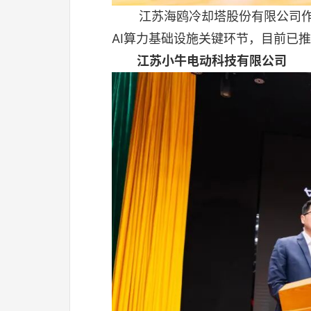
江苏海鸥冷却塔股份有限公司
AI算力基础设施关键环节，目前已
江苏小牛电动科技有限公司