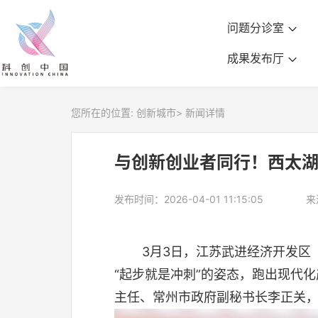
问题分诊室
成果发布厅
您所在的位置:
创新城市
>
新闻详情
与创新创业者同行！西太湖
发布时间：2026-04-01 11:15:05
来
3月3日，江苏武进经济开发区
“起步就是冲刺”的姿态，跑出现代
主任、常州市政府副秘书长李正关