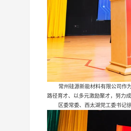
常州硅源新能材料有限公司作为
路径育才、以多元激励聚才，努力
区委常委、西太湖党工委书记