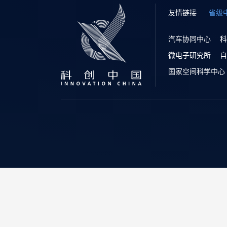
友情链接
省级
汽车协同中心
科
微电子研究所
自
国家空间科学中心