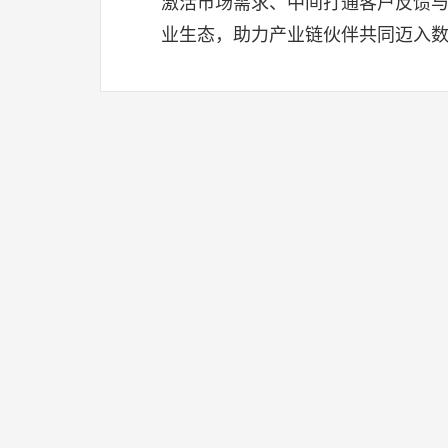
激活市场需求、中间打通客户反馈与
业生态，助力产业链伙伴共同迈入