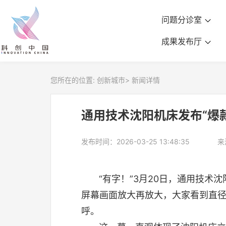
问题分诊室
成果发布厅
您所在的位置:
创新城市
>
新闻详情
通用技术沈阳机床发布“爆
发布时间：2026-03-25 13:48:35
来
“有字！”3月20日，通用技术沈
屏幕画面放大再放大，大家看到直径
呼。