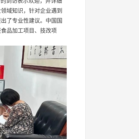
的到访表示欢迎，并详细
业领域知识，针对企业遇到
提出了专业性建议。中国国
报食品加工项目、技改项