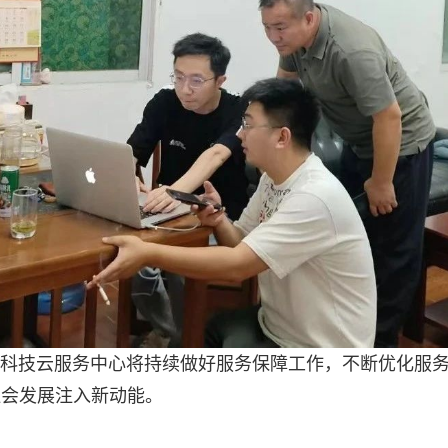
科技云服务中心将持续做好服务保障工作，不断优化服
社会发展注入新动能。