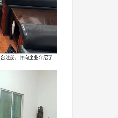
平台注册，并向企业介绍了