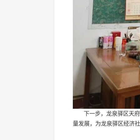
下一步，龙泉驿区天府
量发展，为龙泉驿区经济