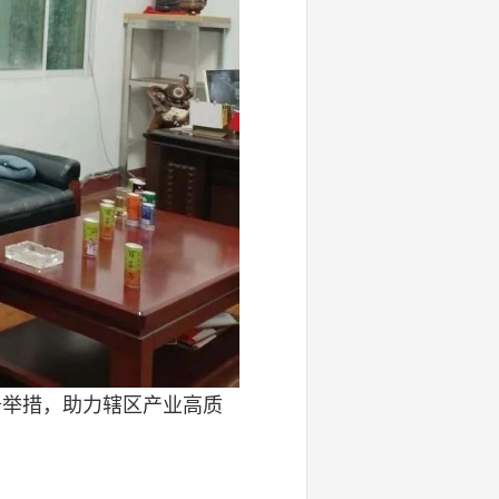
务举措，助力辖区产业高质