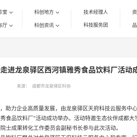
诊室
科创地方
技术经理人
科技服务团
布厅
科创资讯
—走进龙泉驿区西河镇雅秀食品饮料厂活动
来源：
成都市龙泉驿区科协
助力企业高质量发展，由龙泉驿区天府科技云服务中心
秀食品饮料厂”活动成功举办。活动特邀生态伙伴成都大
会
院士成果转化工作委员会副秘书长参与此次活动。