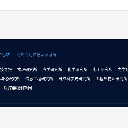
中心站
海外专利信息资源系统
技导报
物理研究所
声学研究所
化学研究所
电工研究所
力学
动化研究所
信息工程研究所
自然科学史研究所
工程热物理研究所
医疗器械创新网
Copyright © 2022 中国科学技术协会 版权所有 | 京ICP备160162
京公网安备 11010202008974号