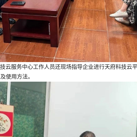
技云服务中心工作人员还现场指导企业进行天府科技云
容及使用方法。