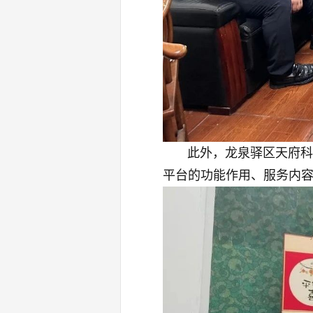
此外，龙泉驿区天府科
平台的功能作用、服务内