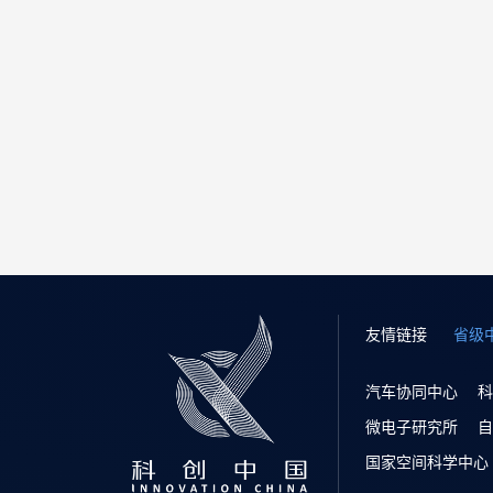
友情链接
省级
汽车协同中心
科
微电子研究所
自
国家空间科学中心