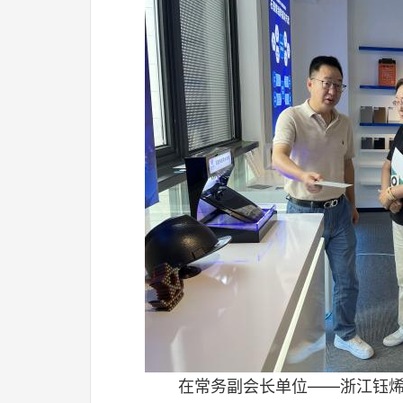
在常务副会长单位——浙江钰