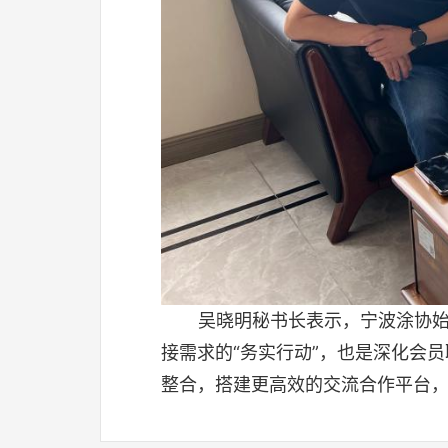
吴晓明秘书长表示，宁波涂协
接需求的“务实行动”，也是深化会
整合，搭建更高效的交流合作平台