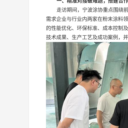
一、
精准对接破难题，搭建合
走访期间，宁波涂协重点围绕
需求企业与行业内两家在粉末涂料
的性能优化、环保标准、成本控制
技术成果、生产工艺及成功案例，