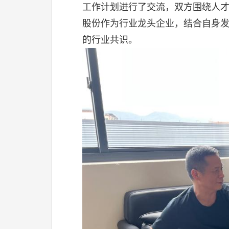
工作计划进行了交流，双方围绕人
股份作为行业龙头企业，结合自身
的行业共识。