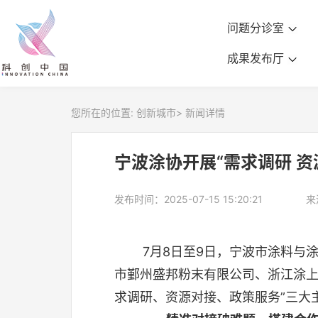
问题分诊室
成果发布厅
您所在的位置:
创新城市
>
新闻详情
宁波涂协开展“需求调研 资
发布时间：2025-07-15 15:20:21
来
7月8日至9日，宁波市涂料与涂
市鄞州盛邦粉末有限公司、浙江涂
求调研、资源对接、政策服务”三大