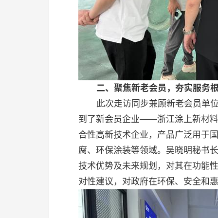
二、
聚焦新老会员，夯实服务
此次走访同步兼顾新老会员单
到了新会员企业——浙江涂上新材
合性高新技术企业，产品广泛用于
腐、环保涂装等领域。吴晓明秘书
技术优势及未来规划，对其在功能
对性建议，对政府在环保、安全和