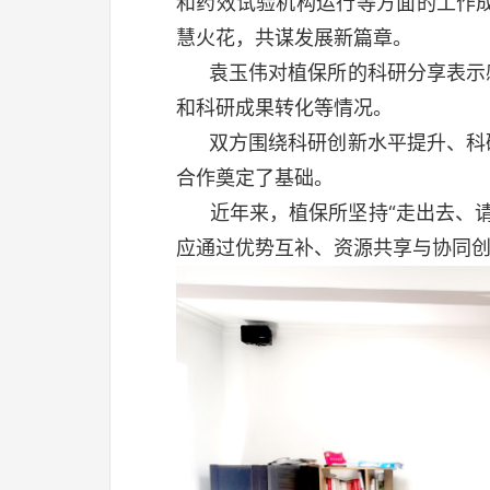
和药效试验机构运行等方面的工作
慧火花，共谋发展新篇章。
袁玉伟对植保所的科研分享表示感
和科研成果转化等情况。
双方围绕科研创新水平提升、科研
合作奠定了基础。
近年来，植保所坚持“走出去、请
应通过优势互补、资源共享与协同