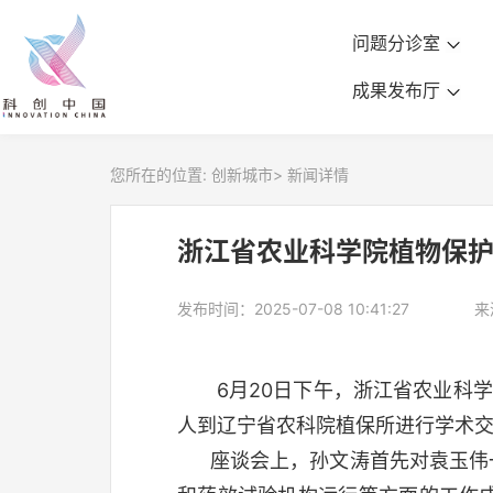
问题分诊室
成果发布厅
您所在的位置:
创新城市
>
新闻详情
浙江省农业科学院植物保
发布时间：2025-07-08 10:41:27
来
6月20日下午，浙江省农业科学
人到辽宁省农科院植保所进行学术
座谈会上，孙文涛首先对袁玉伟一