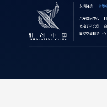
友情链接
省级
汽车协同中心
科
微电子研究所
自
国家空间科学中心