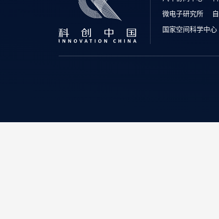
微电子研究所
自
国家空间科学中心