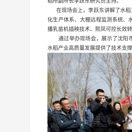
稻所副所长李跃东研究员主持。
在现场会上，李跃东讲解了水稻工
化生产体系、大棚远程监测系统、
播乳苗机插秧技术、熙凤可控长效
通过举办现场会，展示了沈阳市苏
水稻产业高质量发展提供了技术支