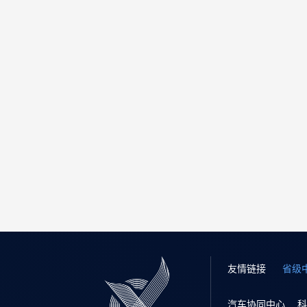
友情链接
省级
汽车协同中心
科