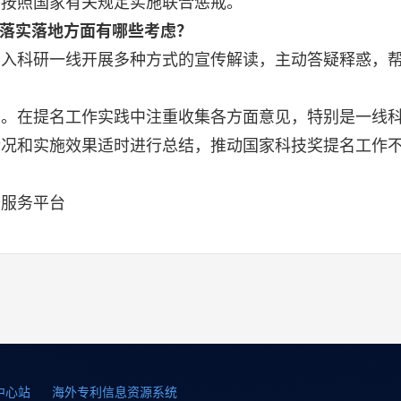
并按照国家有关规定实施联合惩戒。
》落实落地方面有哪些考虑？
科研一线开展多种方式的宣传解读，主动答疑释惑，帮
在提名工作实践中注重收集各方面意见，特别是一线科
情况和实施效果适时进行总结，推动国家科技奖提名工作
务服务平台
中心站
海外专利信息资源系统