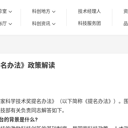
诊室
科创地方
技术经理人
科技服务团
布厅
科创资讯
提名办法》政策解读
科学技术奖提名办法》（以下简称《提名办法》）。围
科技部有关负责同志解答如下。
台的背景是什么?