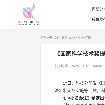
问题分
成果发
您所在的位置:
创新城市
>
新闻详情
《国家科学技术奖
发布时间：2025-01-13 13:46:02
近日，科技部印发《国家
法》制定与实施等问题，
1.《提名办法》制定出