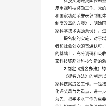
科技奖励是我国长期坚持
度重视科技奖励工作。党
和国家功勋荣誉表彰制度体
制度改革的方案》，明确国家
家科学技术奖励条例》，
提名制的实施，对于增强
者和社会公众的普遍认可
的基础上，充分调研和吸
家科技奖励对科技创新的
2.制定《提名办法》
《提名办法》的制定以《
家科技奖提名工作。一是
化评奖风气为重点，进一
为先，把学术水平作为重