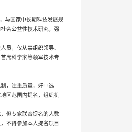
，与国家中长期科技发展规
和社会公益性技术研究，强
人员，仅从事组织领导、
目首席科学家等领军技术专
制，注重质量，好中选
本地区范围内提名，组织机
，但专家联合提名的人数
人，不得参加本人提名项目