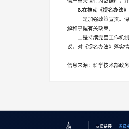
信严重失信行为数据库，
6.在推动《提名办法
一是加强政策宣贯。深入
解和掌握有关政策。
二是持续完善工作机制。
议，对《提名办法》落实
信息来源：科学技术部政
友情链接
省级