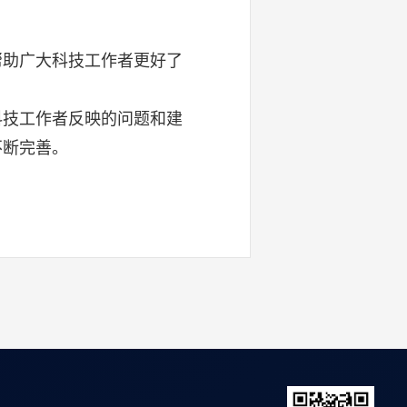
助广大科技工作者更好了
技工作者反映的问题和建
不断完善。