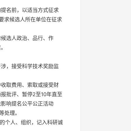
提名前，以适当方式征求
要求候选人所在单位在征求
候选人政治、品行、作
实。
涉，接受科学技术奖励监
收取费用、索取或接受财
报批评、暂停2至10年直至
能影响提名公平公正活动
等处理。
的个人、组织，记入科研诚