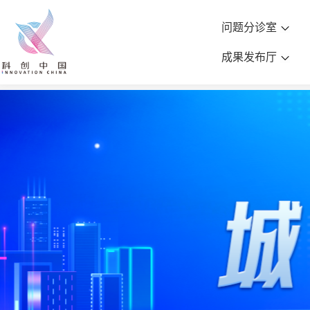
问题分诊室
成果发布厅