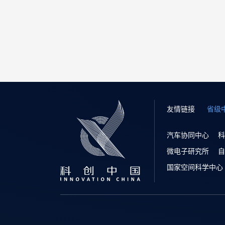
友情链接
省级
汽车协同中心
科
微电子研究所
自
国家空间科学中心