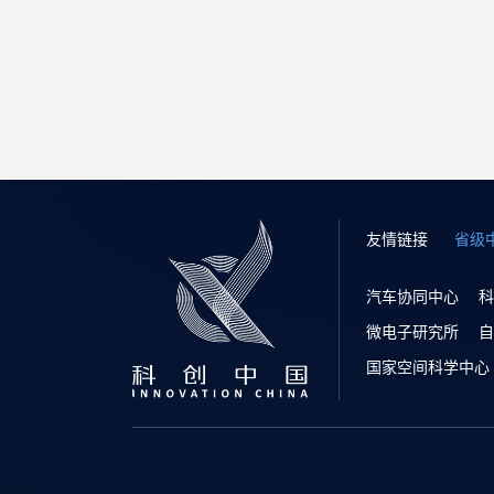
友情链接
省级
汽车协同中心
科
微电子研究所
自
国家空间科学中心