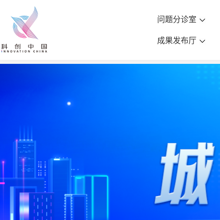
问题分诊室
成果发布厅