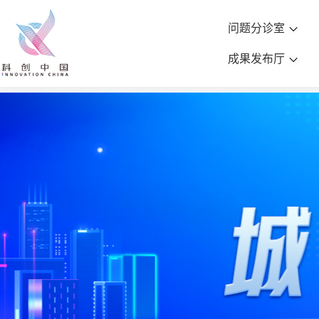
问题分诊室
成果发布厅