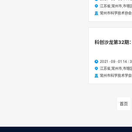
江苏省,常州市,市辖

常州市科学技术协会

科创沙龙第32期
2021 · 09 · 01 14

江苏省,常州市,市辖

常州市科学技术学会

首页