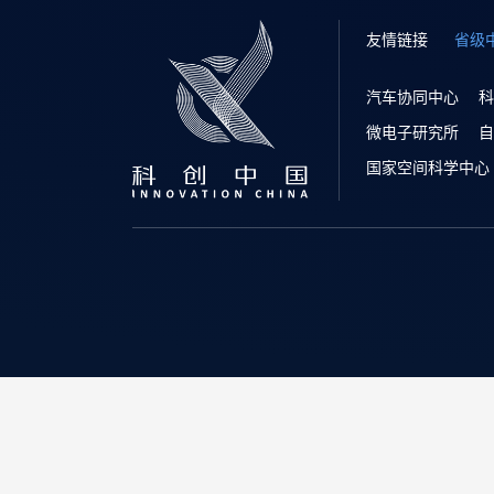
友情链接
省级
汽车协同中心
科
微电子研究所
自
国家空间科学中心