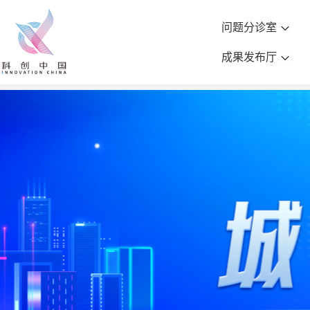
问题分诊室
成果发布厅