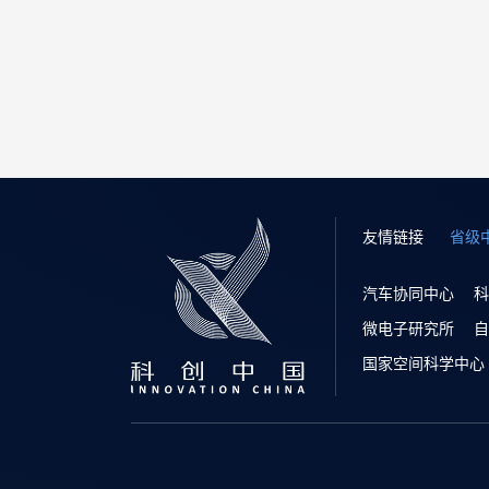
友情链接
省级
汽车协同中心
科
微电子研究所
自
国家空间科学中心