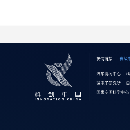
友情链接
省级
汽车协同中心
科
微电子研究所
自
国家空间科学中心