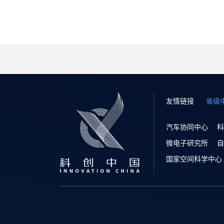
友情链接
省级
汽车协同中心
科
微电子研究所
自
国家空间科学中心