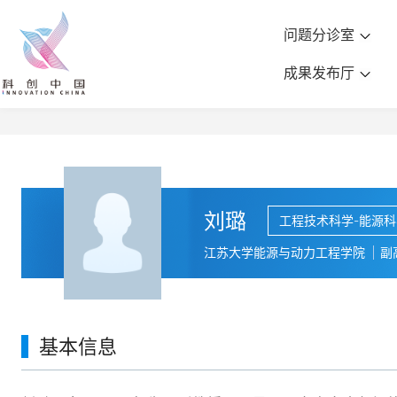
问题分诊室
成果发布厅
刘璐
工程技术科学-能源
江苏大学能源与动力工程学院
副
基本信息