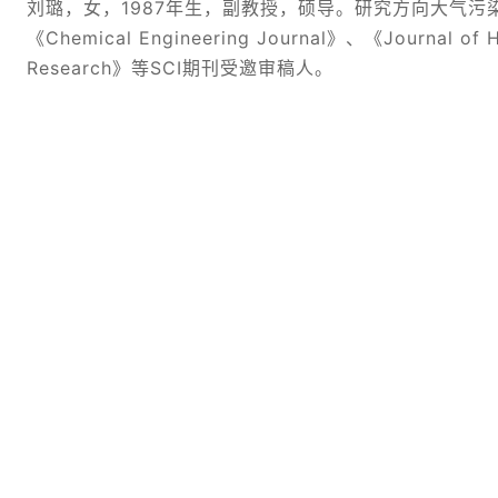
刘璐，女，1987年生，副教授，硕导。研究方向大气
《Chemical Engineering Journal》、《Journal of H
Research》等SCI期刊受邀审稿人。