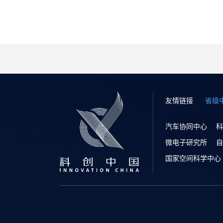
友情链接
省级
汽车协同中心
科
微电子研究所
自
国家空间科学中心