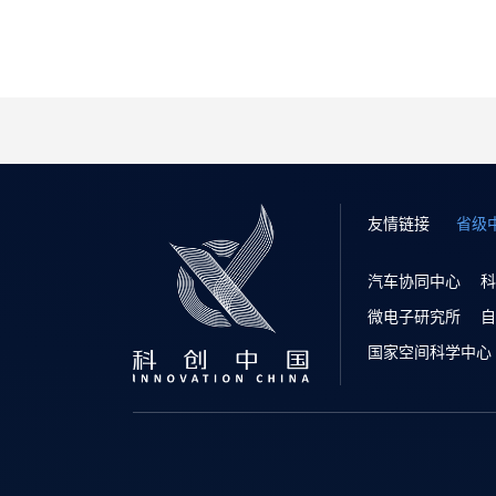
友情链接
省级
汽车协同中心
科
微电子研究所
自
国家空间科学中心