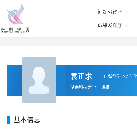
问题分诊室
成果发布厅
袁正求
自然科学-化学-
湖南科技大学
讲师
基本信息