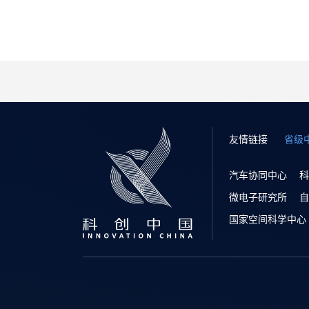
友情链接
省级
汽车协同中心
科
微电子研究所
自
国家空间科学中心