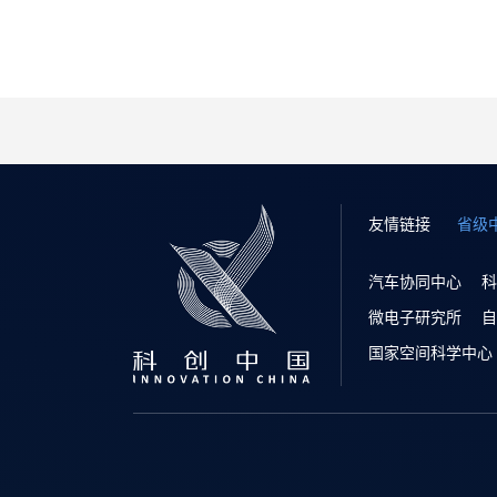
友情链接
省级
汽车协同中心
科
微电子研究所
自
国家空间科学中心