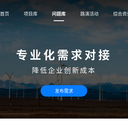
首页
项目库
问题库
路演活动
综合资
专业化需求对接
降低企业创新成本
发布需求