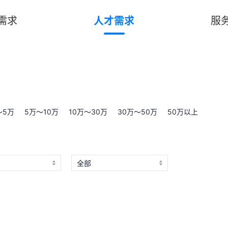
需求
人才需求
服
～5万
5万～10万
10万～30万
30万～50万
50万以上