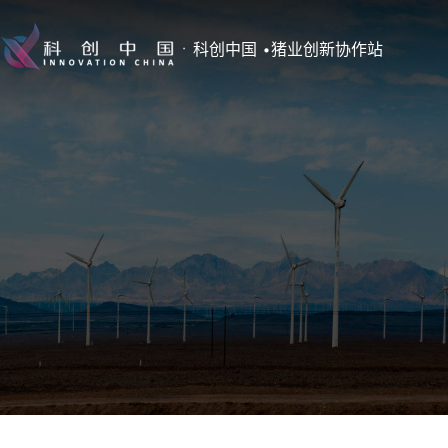
科创中国 •猪业创新协作站