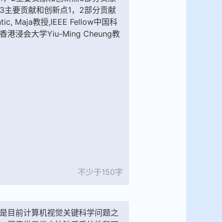
不少于150字