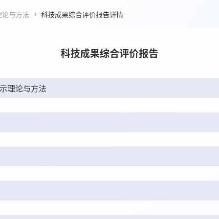
理论与方法

科技成果综合评价报告详情
科技成果综合评价报告