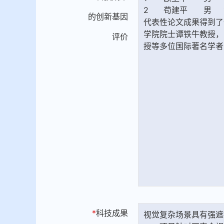
的创新基因
评价
*
科技成果