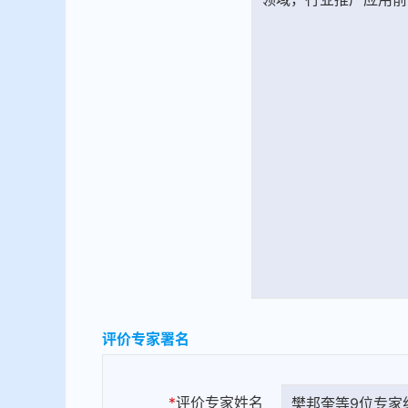
评价专家署名
*
评价专家姓名