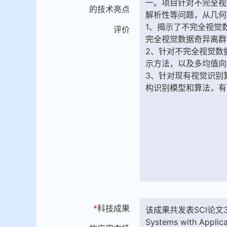
的技术亮点
评价
*
科技成果