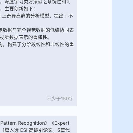
不少于150字