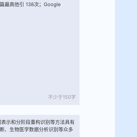
不少于150字