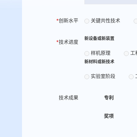
*
创新水平
关键共性技术
新设备或新装置
*
技术进度
样机原理
工
新材料或新技术
实验室阶段
技术成果
专利
奖项