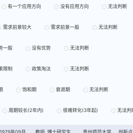
有一个应用方向
没有应用方向
无法判断
需求前景较大
需求前景一般
无法判断
势一般
没有优势
无法判断
策限制
政策淘汰
无法判断
期
饱和期
衰退期
无法判断
周期较长(2年内)
很难转化(3年起)
无法判