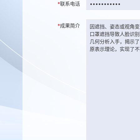
*
联系电话
*
成果简介